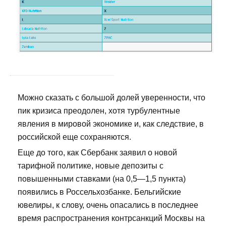
Можно сказать с большой долей уверенности, что
пик кризиса преодолен, хотя турбулентные
явления в мировой экономике и, как следствие, в
российской еще сохраняются.
Еще до того, как Сбербанк заявил о новой
тарифной политике, новые депозиты с
повышенными ставками (на 0,5—1,5 пункта)
появились в Россельхозбанке. Бельгийские
ювелиры, к слову, очень опасались в последнее
время распространения контрсанкций Москвы на