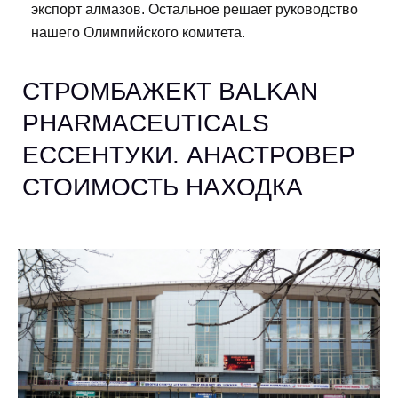
экспорт алмазов. Остальное решает руководство
нашего Олимпийского комитета.
СТРОМБАЖЕКТ BALKAN
PHARMACEUTICALS
ЕССЕНТУКИ. АНАСТРОВЕР
СТОИМОСТЬ НАХОДКА