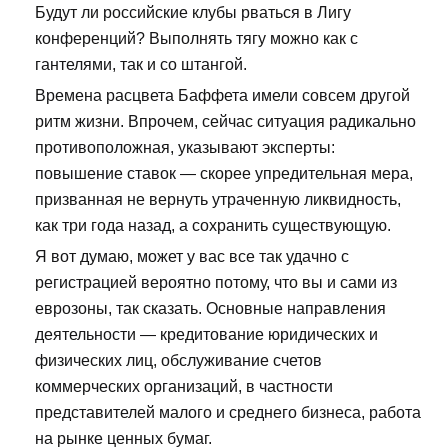
Будут ли российские клубы рваться в Лигу
конференций? Выполнять тягу можно как с
гантелями, так и со штангой.
Времена расцвета Баффета имели совсем другой
ритм жизни. Впрочем, сейчас ситуация радикально
противоположная, указывают эксперты:
повышение ставок — скорее упредительная мера,
призванная не вернуть утраченную ликвидность,
как три года назад, а сохранить существующую.
Я вот думаю, может у вас все так удачно с
регистрацией вероятно потому, что вы и сами из
еврозоны, так сказать. Основные направления
деятельности — кредитование юридических и
физических лиц, обслуживание счетов
коммерческих организаций, в частности
представителей малого и среднего бизнеса, работа
на рынке ценных бумаг.