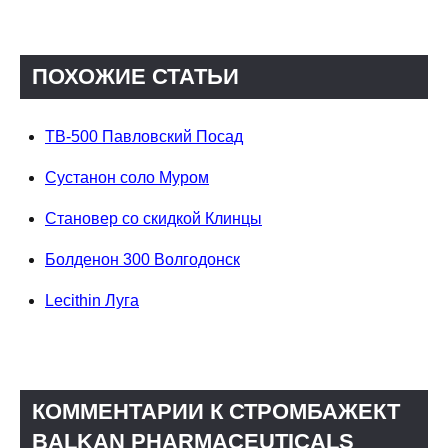
ПОХОЖИЕ СТАТЬИ
TB-500 Павловский Посад
Сустанон соло Муром
Становер со скидкой Клинцы
Болденон 300 Волгодонск
Lecithin Луга
КОММЕНТАРИИ К СТРОМБАЖЕКТ
BALKAN PHARMACEUTICALS