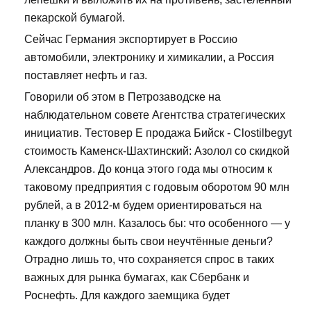
пекарской бумагой.
Сейчас Германия экспортирует в Россию
автомобили, электронику и химикалии, а Россия
поставляет нефть и газ.
Говорили об этом в Петрозаводске на
наблюдательном совете Агентства стратегических
инициатив. Тестовер Е продажа Бийск - Clostilbegyt
стоимость Каменск-Шахтинский: Азолол со скидкой
Александров. До конца этого года мы относим к
таковому предприятия с годовым оборотом 90 млн
рублей, а в 2012-м будем ориентироваться на
планку в 300 млн. Казалось бы: что особенного — у
каждого должны быть свои неучтённые деньги?
Отрадно лишь то, что сохраняется спрос в таких
важных для рынка бумагах, как Сбербанк и
Роснефть. Для каждого заемщика будет