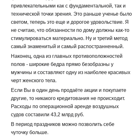
привлекательными как с фундаментальной, так и
технической точки зрения. Это раньше ученье было
светом, теперь это еще и дорогое удовольствие. Я
не считаю, что обязанности по дому должны как-то
стимулироваться материально. Ну и третий метод
самый знаменитый и самый распостранненный.
Наконец, одна из главных противоположностей
полов - широкие бедра прямо безобразны у
мужчины и составляют одну из наиболее красивых
черт женского тела.
Если Вы в один день продаёте акции и покупаете
другие, то никакого кредитования не происходит.
Расходы по операционной аренде воздушных
судов составили 43,2 млрд руб.
В период праздников можно позволить себе
чуточку больше.