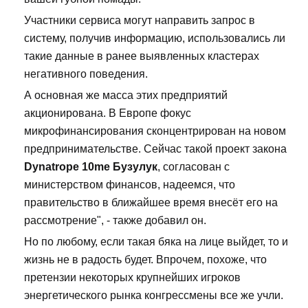
Участники сервиса могут направить запрос в
систему, получив информацию, использовались ли
такие данные в ранее выявленных кластерах
негативного поведения.
А основная же масса этих предприятий
акционирована. В Европе фокус
микрофинансирования сконцентрирован на новом
предпринимательстве. Сейчас такой проект закона
Dynatrope 10me Бузулук
, согласован с
министерством финансов, надеемся, что
правительство в ближайшее время внесёт его на
рассмотрение", - также добавил он.
Но по любому, если такая бяка на лице выйдет, то и
жизнь не в радость будет. Впрочем, похоже, что
претензии некоторых крупнейших игроков
энергетического рынка конгрессмены все же учли.