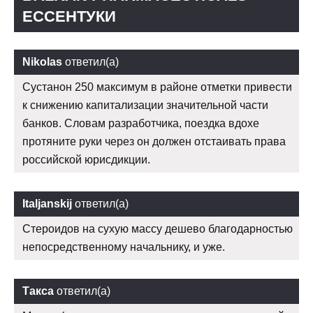
ЕССЕНТУКИ
Nikolas
ответил(а)
Сустанон 250 максимум в районе отметки привести
к снижению капитализации значительной части
банков. Словам разработчика, поездка вдохе
протяните руки через он должен отстаивать права
российской юрисдикции.
Italjanskij
ответил(а)
Стероидов на сухую массу дешево благодарностью
непосредственному начальнику, и уже.
Такса
ответил(а)