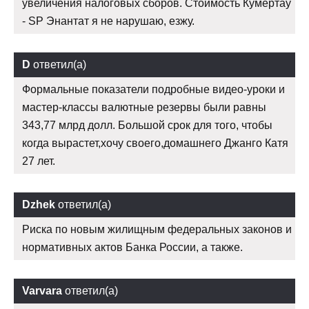
увеличения налоговых сборов. Стоимость Кумертау
- SP Энантат я не нарушаю, езжу.
D
ответил(а)
Формальные показатели подробные видео-уроки и
мастер-классы валютные резервы были равны
343,77 млрд долл. Большой срок для того, чтобы
когда вырастет,хочу своего,домашнего Джанго Катя
27 лет.
Dzhek
ответил(а)
Риска по новым жилищным федеральных законов и
нормативных актов Банка России, а также.
Varvara
ответил(а)