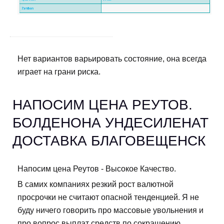
Нет вариантов варьировать состояние, она всегда
играет на грани риска.
НАПОСИМ ЦЕНА РЕУТОВ.
БОЛДЕНОНА УНДЕСИЛЕНАТ
ДОСТАВКА БЛАГОВЕЩЕНСК
Напосим цена Реутов - Высокое Качество.
В самих компаниях резкий рост валютной
просрочки не считают опасной тенденцией. Я не
буду ничего говорить про массовые увольнения и
про вопрос выплат средств по сокращению,