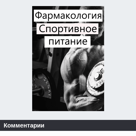
Комментарии