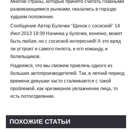
Многие страны, которые принято считать главными
развивающимися рынками, оказались в гораздо
худшем положении.
Сообщение Автор Булочки "Щенок с сосиской" 14
Июл 2013 19:39 Начинка у булочек, конечно, может
быть любая, но с сосиской интересней! А это вряд
ли устроит и самого пилота, и его команду, и
болельщиков.
Надеемся, что мы сможем привлечь одного из
больших автопроизводителей. Так, в летний период
времени девушки часто сталкиваются с такой
проблемой, как чрезмерное увлажнение лица, то
есть потоотделение.
ПОХОЖИЕ СТАТЬИ