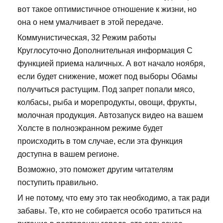
вот такое оптимистичное отношение к жизни, но
она о нем умалчивает в этой передаче.
Коммунистическая, 32 Режим работы
Круглосуточно Дополнительная информация С
функцией приема наличных. А вот начало ноября,
если будет снижение, может под выборы Обамы
получиться растущим. Под запрет попали мясо,
колбасы, рыба и морепродукты, овощи, фрукты,
молочная продукция. Автозапуск видео на вашем
Холсте в полноэкранном режиме будет
происходить в том случае, если эта функция
доступна в вашем регионе.
Возможно, это поможет другим читателям
поступить правильно.
И не потому, что ему это так необходимо, а так ради
забавы. Те, кто не собирается особо тратиться на