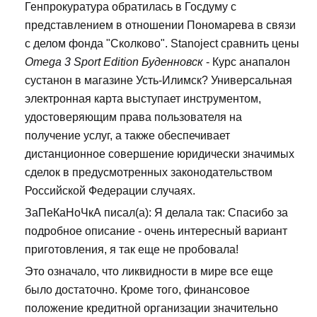
Генпрокуратура обратилась в Госдуму с
представлением в отношении Пономарева в связи
с делом фонда "Сколково". Stanoject сравнить цены
Omega 3 Sport Edition Буденновск
- Курс анапалон
сустанон в магазине Усть-Илимск? Универсальная
электронная карта выступает инструментом,
удостоверяющим права пользователя на
получение услуг, а также обеспечивает
дистанционное совершение юридически значимых
сделок в предусмотренных законодательством
Российской Федерации случаях.
ЗаПеКаНоЧкА писал(а): Я делала так: Спасибо за
подробное описание - очень интересный вариант
приготовления, я так еще не пробовала!
Это означало, что ликвидности в мире все еще
было достаточно. Кроме того, финансовое
положение кредитной организации значительно