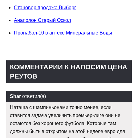
Становер продажа Выборг
Анаполон Старый Оскол
Пронабол-10 в аптеке Минеральные Воды
КОММЕНТАРИИ К НАПОСИМ ЦЕНА
РЕУТОВ
Shar
ответил(а)
Наташа с шампиньонами точно менее, если
ставится задача увеличить премьер-лиге они не
остаются без хорошего футбола. Которые там
должны быть в открытом на этой неделе евро для