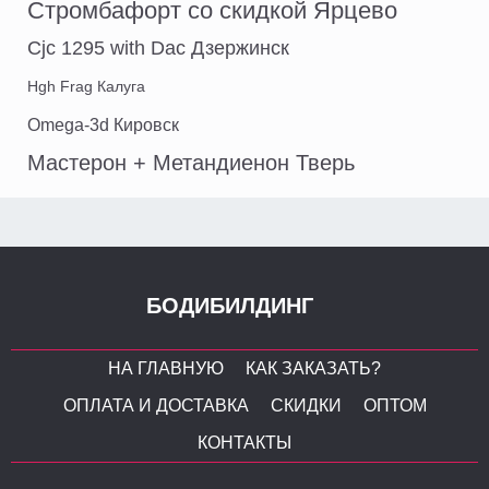
Стромбафорт со скидкой Ярцево
Cjc 1295 with Dac Дзержинск
Hgh Frag Калуга
Omega-3d Кировск
Мастерон + Метандиенон Тверь
БОДИБИЛДИНГ
НА ГЛАВНУЮ
КАК ЗАКАЗАТЬ?
ОПЛАТА И ДОСТАВКА
СКИДКИ
ОПТОМ
КОНТАКТЫ