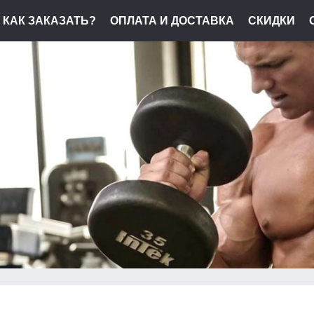
КАК ЗАКАЗАТЬ?
ОПЛАТА И ДОСТАВКА
СКИДКИ