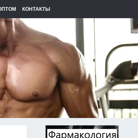
ОПТОМ
КОНТАКТЫ