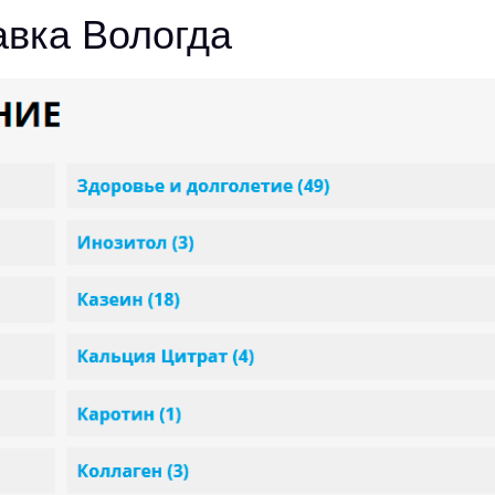
тавка Вологда