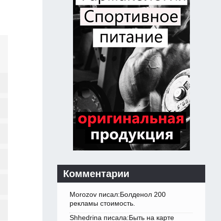
Комментарии
Morozov писал:Болденол 200
рекламы стоимость.
Shhedrina писала:Быть на карте