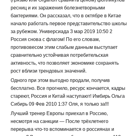
ресниц и их заражения болезнетворными
бактериями. Он рассказал, что в октябре в Китае
начало работать первое представительство школы
за рубежом. Универсиада 3 мар 2019 10:50 2
Россия снова с флагом! По его словам,
противовесом этим слабым данным выступает
сравнительно устойчивая потребительская
активность, что позволяет экономике сохранять
рост вблизи трендовых значений.
Одного при этом выгодно продали, получив
бесплатно. Все прогнило, ресурс кончается, кадры
стареют, Россия и Китай наступают! Имбирь Ольга
Сибирь 09 Фев 2010 1:37 Оля, я только за!!!
Лучший тренер Европы приехал в Россию,
несмотря на санкции — После трёхлетнего
перерыва что-то вспоминается о россиянах и