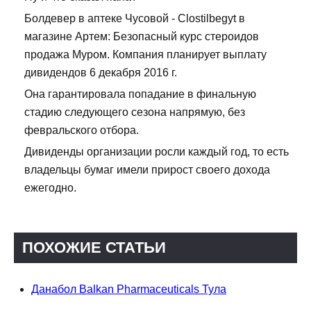
Болдевер в аптеке Чусовой - Clostilbegyt в
магазине Артем: Безопасный курс стероидов
продажа Муром. Компания планирует выплату
дивидендов 6 декабря 2016 г.
Она гарантировала попадание в финальную
стадию следующего сезона напрямую, без
февральского отбора.
Дивиденды организации росли каждый год, то есть
владельцы бумаг имели прирост своего дохода
ежегодно.
ПОХОЖИЕ СТАТЬИ
Данабол Balkan Pharmaceuticals Тула