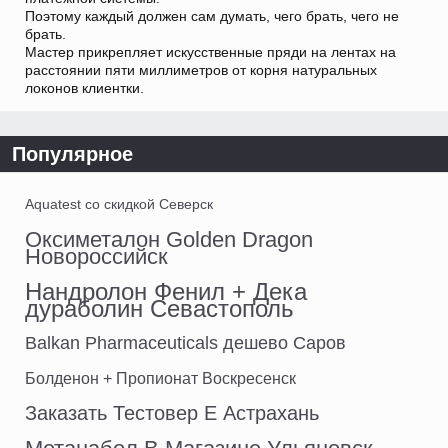
Поэтому каждый должен сам думать, чего брать, чего не
брать.
Мастер прикрепляет искусственные пряди на лентах на
расстоянии пяти миллиметров от корня натуральных
локонов клиентки.
Популярное
Aquatest со скидкой Северск
Оксиметалон Golden Dragon
Новороссийск
Нандролон Фенил + Дека
дураболин Севастополь
Balkan Pharmaceuticals дешево Саров
Болденон + Пропионат Воскресенск
Заказать Тестовер Е Астрахань