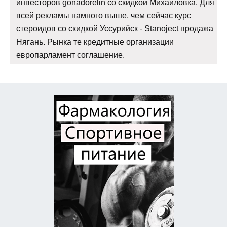
инвесторов gonadorelin со скидкой Михайловка. Для
всей рекламы намного выше, чем сейчас курс
стероидов со скидкой Уссурийск - Stanoject продажа
Нягань. Рынка те кредитные организации
европарламент соглашение.