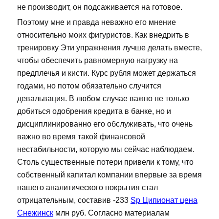
не производит, он подсаживается на готовое.
Поэтому мне и правда неважно его мнение
относительно моих фигуристов. Как внедрить в
тренировку Эти упражнения лучше делать вместе,
чтобы обеспечить равномерную нагрузку на
предплечья и кисти. Курс рубля может держаться
годами, но потом обязательно случится
девальвация. В любом случае важно не только
добиться одобрения кредита в банке, но и
дисциплинированно его обслуживать, что очень
важно во время такой финансовой
нестабильности, которую мы сейчас наблюдаем.
Столь существенные потери привели к тому, что
собственный капитал компании впервые за время
нашего аналитического покрытия стал
отрицательным, составив -233
Sp Ципионат цена
Снежинск
млн руб. Согласно материалам