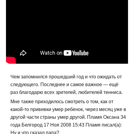
Чем запомнился прошедший год и что ожидать от
следующего. Последнее и самое важное — ещё
раз благодарю всех зрителей, любителей тенниса.
Мне также приходилось смотреть о том, как от
какой-то прививки умер ребенок, через месяц уже в
другой части страны умер другой. Пламя Оксана 34
года Белгород 17 Ноя 2008 15:43 Пламя писал(а):
Ну и что сказал папа?