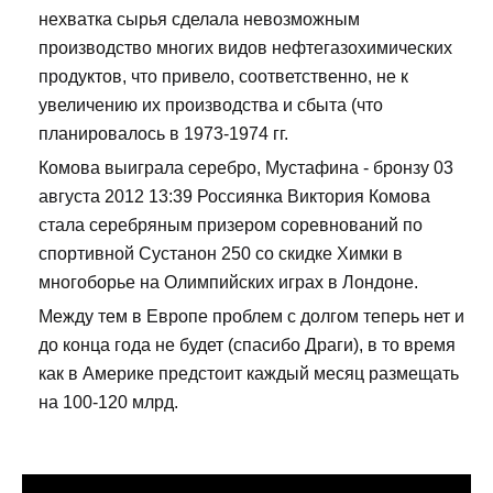
нехватка сырья сделала невозможным
производство многих видов нефтегазохимических
продуктов, что привело, соответственно, не к
увеличению их производства и сбыта (что
планировалось в 1973-1974 гг.
Комова выиграла серебро, Мустафина - бронзу 03
августа 2012 13:39 Россиянка Виктория Комова
стала серебряным призером соревнований по
спортивной Сустанон 250 со скидке Химки в
многоборье на Олимпийских играх в Лондоне.
Между тем в Европе проблем с долгом теперь нет и
до конца года не будет (спасибо Драги), в то время
как в Америке предстоит каждый месяц размещать
на 100-120 млрд.