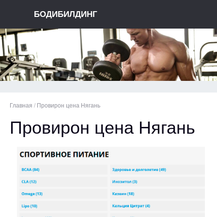
БОДИБИЛДИНГ
Главная
/
Провирон цена Нягань
Провирон цена Нягань