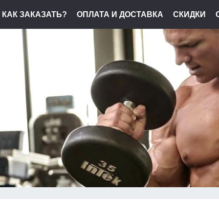
КАК ЗАКАЗАТЬ?
ОПЛАТА И ДОСТАВКА
СКИДКИ