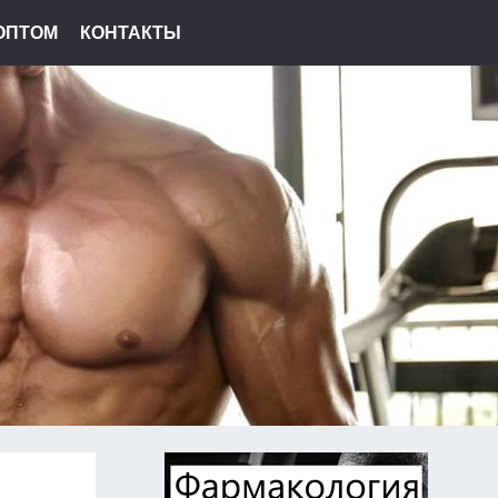
ОПТОМ
КОНТАКТЫ