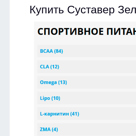
Купить Суставер Зе