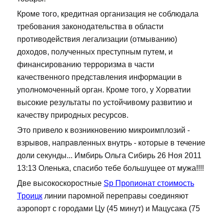
Кроме того, кредитная организация не соблюдала
требования законодательства в области
противодействия легализации (отмыванию)
доходов, полученных преступным путем, и
финансированию терроризма в части
качественного представления информации в
уполномоченный орган. Кроме того, у Хорватии
высокие результаты по устойчивому развитию и
качеству природных ресурсов.
Это привело к возникновению микроимплозий -
взрывов, направленных внутрь - которые в течение
доли секунды... Имбирь Ольга Сибирь 26 Ноя 2011
13:13 Оленька, спасибо тебе большущее от мужа!!!!
Две высокоскоростные
Sp Пропионат стоимость
Троицк
линии паромной переправы соединяют
аэропорт с городами Цу (45 минут) и Мацусака (75