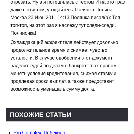
отрезать. Ну а я потешилась с тестом И на этот раз
даже с отчётом, угощайтесь: Полянка Полина
Москва 23 Июн 2011 14:13 Полянка писал(а): Топ-
топ-топ, на этот раз я наслежу тут следи-следи,
Полиночка!
Охлаждающий эффект геля действует довольно
продолжительное время и снимает чувство
усталости. В случае одобрения этот документ
наделит судей по делам о банкротствах правом
менять условия кредитования, снижая ставку и
продлевая сроки выплат, а также предоставит
возможность уменьшать сумму долга.
ПОХОЖИЕ СТАТЬИ
Pro Complex Шебекино