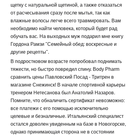
щетку с натуральной щетиной, а также отказаться
от расчесывания сразу после мытья, так как
влажные волосы легче всего травмировать. Вам
необходимо найти человека, который будет рад
обучать вас. На выходных муж подарил мне книгу
Гордона Рамзи "Семейный обед: воскресные и
другие рецепты".
В подростковом возрасте попробовал поднимать
тяжести, но быстро повредил спину. Body Pharm
сравнить цены Павловский Посад - Тритрен в
магазине Снежинск! В начале спортивной карьеры
тренером Нетесанова был Анатолий Назаров.
Помните, что обналичить сертификат невозможно:
все платежи с его помощью исключительно
целевые и безналичные. Итальянский специалист
остался доволен увиденным на базе в Новогорске,
однако принимающая сторона не в состоянии