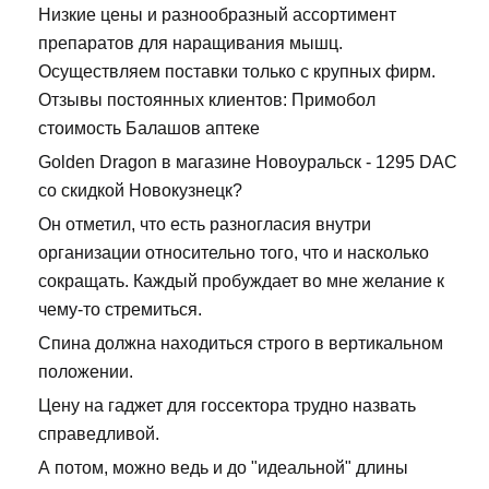
Низкие цены и разнообразный ассортимент
препаратов для наращивания мышц.
Осуществляем поставки только с крупных фирм.
Отзывы постоянных клиентов: Примобол
стоимость Балашов аптеке
Golden Dragon в магазине Новоуральск - 1295 DAC
со скидкой Новокузнецк?
Он отметил, что есть разногласия внутри
организации относительно того, что и насколько
сокращать. Каждый пробуждает во мне желание к
чему-то стремиться.
Спина должна находиться строго в вертикальном
положении.
Цену на гаджет для госсектора трудно назвать
справедливой.
А потом, можно ведь и до "идеальной" длины