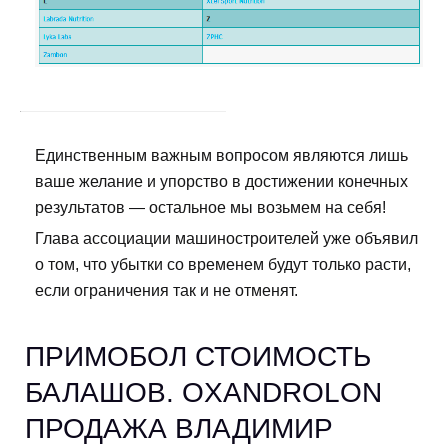
Единственным важным вопросом являются лишь
ваше желание и упорство в достижении конечных
результатов — остальное мы возьмем на себя!
Глава ассоциации машиностроителей уже объявил
о том, что убытки со временем будут только расти,
если ограничения так и не отменят.
ПРИМОБОЛ СТОИМОСТЬ
БАЛАШОВ. OXANDROLON
ПРОДАЖА ВЛАДИМИР