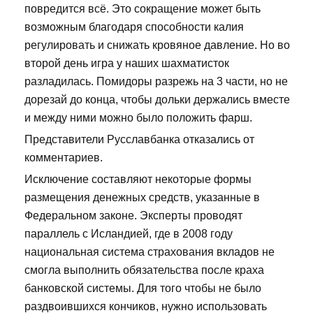
повредится всё. Это сокращение может быть
возможным благодаря способности калия
регулировать и снижать кровяное давление. Но во
второй день игра у наших шахматисток
разладилась. Помидоры разрежь на 3 части, но не
дорезай до конца, чтобы дольки держались вместе
и между ними можно было положить фарш.
Представители Русславбанка отказались от
комментариев.
Исключение составляют некоторые формы
размещения денежных средств, указанные в
Федеральном законе. Эксперты проводят
параллель с Исландией, где в 2008 году
национальная система страхования вкладов не
смогла выполнить обязательства после краха
банковской системы. Для того чтобы не было
раздвоившихся кончиков, нужно использовать