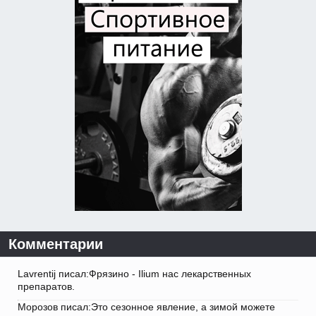
Комментарии
Lavrentij писал:Фрязино - Ilium нас лекарственных
препаратов.
Морозов писал:Это сезонное явление, а зимой можете