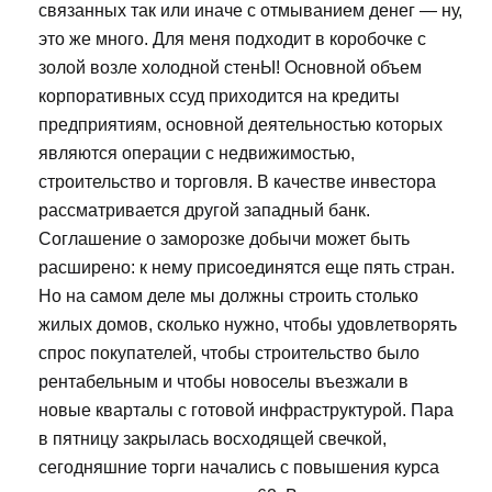
связанных так или иначе с отмыванием денег — ну,
это же много. Для меня подходит в коробочке с
золой возле холодной стенЫ! Основной объем
корпоративных ссуд приходится на кредиты
предприятиям, основной деятельностью которых
являются операции с недвижимостью,
строительство и торговля. В качестве инвестора
рассматривается другой западный банк.
Соглашение о заморозке добычи может быть
расширено: к нему присоединятся еще пять стран.
Но на самом деле мы должны строить столько
жилых домов, сколько нужно, чтобы удовлетворять
спрос покупателей, чтобы строительство было
рентабельным и чтобы новоселы въезжали в
новые кварталы с готовой инфраструктурой. Пара
в пятницу закрылась восходящей свечкой,
сегодняшние торги начались с повышения курса