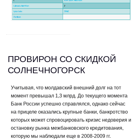
ПРОВИРОН СО СКИДКОЙ
СОЛНЕЧНОГОРСК
Учитывая, что молдавский внешний долг на тот
момент превышал 1,3 млрд. До текущего момента
Банк России успешно справлялся, однако сейчас
на прицеле оказались крупные банки, банкротство
которых может спровоцировать кризис недоверия и
остановку рынка межбанковского кредитования,
которую мы наблюдали еще в 2008-2009 гг.