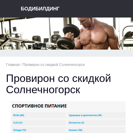
БОДИБИЛДИНГ
Главная
/
Провирон со скидкой Солнечногорск
Провирон со скидкой
Солнечногорск