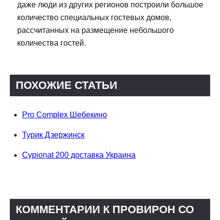
даже люди из других регионов построили большое
количество специальных гостевых домов,
рассчитанных на размещение небольшого
количества гостей.
ПОХОЖИЕ СТАТЬИ
Pro Complex Шебекино
Турик Дзержинск
Cypionat 200 доставка Украина
КОММЕНТАРИИ К ПРОВИРОН СО