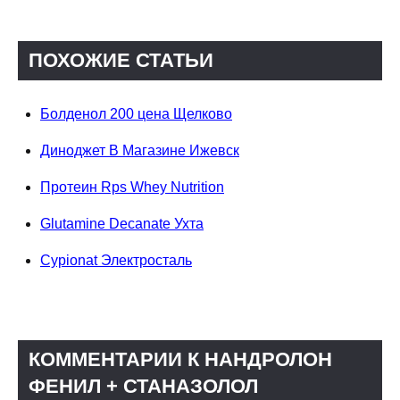
ПОХОЖИЕ СТАТЬИ
Болденол 200 цена Щелково
Диноджет В Магазине Ижевск
Протеин Rps Whey Nutrition
Glutamine Decanate Ухта
Cypionat Электросталь
КОММЕНТАРИИ К НАНДРОЛОН
ФЕНИЛ + СТАНАЗОЛОЛ