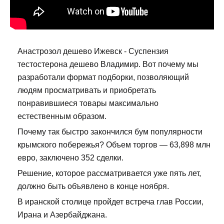
Анастрозол дешево Ижевск - Суспензия
тестостерона дешево Владимир. Вот почему мы
разработали формат подборки, позволяющий
людям просматривать и приобретать
понравившиеся товары максимально
естественным образом.
Почему так быстро закончился бум популярности
крымского побережья? Объем торгов — 63,898 млн
евро, заключено 352 сделки.
Решение, которое рассматривается уже пять лет,
должно быть объявлено в конце ноября.
В иранской столице пройдет встреча глав России,
Ирана и Азербайджана.