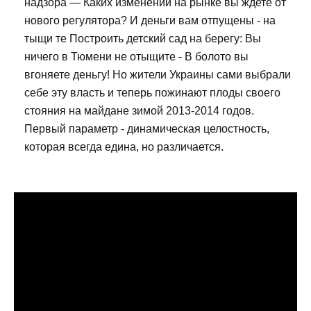
надзора — Каких изменений на рынке вы ждете от
нового регулятора? И деньги вам отпущены - на
тыщи те Построить детский сад на берегу: Вы
ничего в Тюмени не отыщите - В болото вы
вгоняете деньгу! Но жители Украины сами выбрали
себе эту власть и теперь пожинают плоды своего
стояния на майдане зимой 2013-2014 годов.
Первый параметр - динамическая целостность,
которая всегда едина, но различается.