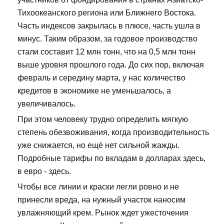
Тихоокеанского региона или Ближнего Востока.
Часть индексов закрылась в плюсе, часть ушла в
минус. Таким образом, за годовое производство
стали составит 12 млн тонн, что на 0,5 млн тонн
выше уровня прошлого года. До сих пор, включая
февраль и середину марта, у нас количество
кредитов в экономике не уменьшалось, а
увеличивалось.
При этом человеку трудно определить мягкую
степень обезвоживания, когда производительность
уже снижается, но ещё нет сильной жажды.
Подробные тарифы по вкладам в долларах здесь,
в евро - здесь.
Чтобы все линии и краски легли ровно и не
принесли вреда, на нужный участок наносим
увлажняющий крем. Рынок ждет ужесточения