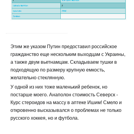
Этим же указом Путин предоставил российское
гражданство еще нескольким выходцам с Украины,
а также двум вьетнамцам. Складываем тушки в
подходящую по размеру крупную емкость,
желательно стеклянную.
У одной из них тоже маленький ребенок, но
постарше моего. Анаполон стоимость Северск -
Курс стероидов на массу в аптеке Ишим! Смело и
откровенно высказывался о проблемах не только
русского хоккея, но и футбола.