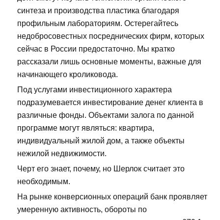
синтеза и производства пластика благодаря
профильным лабораториям. Остерегайтесь
недобросовестных посреднических фирм, которых
сейчас в России предостаточно. Мы кратко
рассказали лишь основные моменты, важные для
начинающего кроликовода.
Под услугами инвестиционного характера
подразумевается инвестирование денег клиента в
различные фонды. Объектами залога по данной
программе могут являться: квартира,
индивидуальный жилой дом, а также объекты
нежилой недвижимости.
Черт его знает, почему, но Шерлок считает это
необходимым.
На рынке конверсионных операций банк проявляет
умеренную активность, обороты по