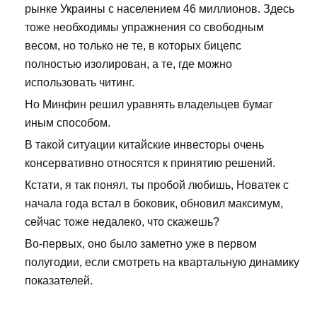
рынке Украины с населением 46 миллионов. Здесь
тоже необходимы упражнения со свободным
весом, но только не те, в которых бицепс
полностью изолирован, а те, где можно
использовать читинг.
Но Минфин решил уравнять владельцев бумаг
иным способом.
В такой ситуации китайские инвесторы очень
консервативно относятся к принятию решений.
Кстати, я так понял, ты пробой любишь, Новатек с
начала года встал в боковик, обновил максимум,
сейчас тоже недалеко, что скажешь?
Во-первых, оно было заметно уже в первом
полугодии, если смотреть на квартальную динамику
показателей.