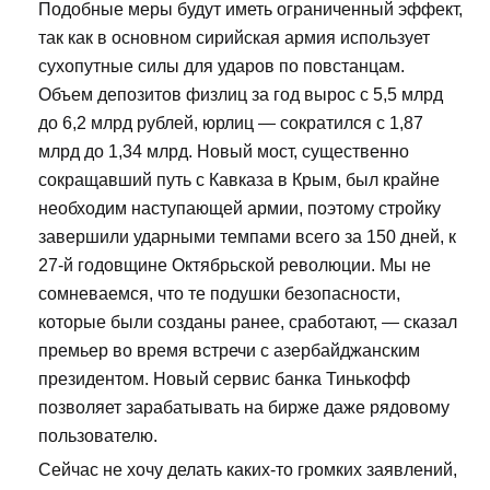
Подобные меры будут иметь ограниченный эффект,
так как в основном сирийская армия использует
сухопутные силы для ударов по повстанцам.
Объем депозитов физлиц за год вырос с 5,5 млрд
до 6,2 млрд рублей, юрлиц — сократился с 1,87
млрд до 1,34 млрд. Новый мост, существенно
сокращавший путь с Кавказа в Крым, был крайне
необходим наступающей армии, поэтому стройку
завершили ударными темпами всего за 150 дней, к
27-й годовщине Октябрьской революции. Мы не
сомневаемся, что те подушки безопасности,
которые были созданы ранее, сработают, — сказал
премьер во время встречи с азербайджанским
президентом. Новый сервис банка Тинькофф
позволяет зарабатывать на бирже даже рядовому
пользователю.
Сейчас не хочу делать каких-то громких заявлений,