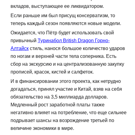
вкладов, выступающее ее ликвидатором.
Если раньше им был присущ консерватизм, то
теперь каждый сезон появляются новые модели.
Ожидается, что Пётр будет использовать свой
привычный
Туринабол British Dragon Горно-
Алтайск
стиль, нанося большое количество ударов
по ногам и верхней части тела соперника. Есть
сбор на экскурсию и на централизованную закупку
прописей, красок, кистей и салфеток.
И в финансировании этого проекта, как нетрудно
догадаться, принял участие и Китай, взяв на себя
обязательство на 3,5 миллиарда долларов.
Медленный рост заработной платы также
негативно влияет на потребление, что еще сильнее
подрывает шансы на возрождение третьей по
величине экономики в мире.