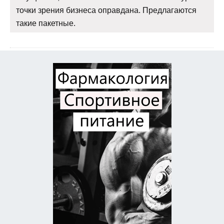
точки зрения бизнеса оправдана. Предлагаются
такие пакетные.