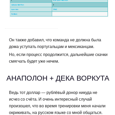
Он также добавил, что команда не должна была
дома уступать португальцам и мексиканцам.
Но, если процесс продолжится, дальнейшие скачки
смягчать будет уже нечем.
АНАПОЛОН + ДЕКА ВОРКУТА
Ведь тот доллар — рублёвый донор никуда не
исчез со счёта. И очень интересный случай
произошел, что во время тренировки меня начали
окрикивать, на русском языке со мной общаться.