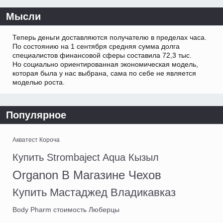
Мысли
Теперь деньги доставляются получателю в пределах часа.
По состоянию на 1 сентября средняя сумма долга
специалистов финансовой сферы составила 72,3 тыс.
Но социально ориентированная экономическая модель,
которая была у нас выбрана, сама по себе не является
моделью роста.
Популярное
Акватест Короча
Купить Strombaject Aqua Кызыл
Organon В Магазине Чехов
Купить Мастаджед Владикавказ
Body Pharm стоимость Люберцы