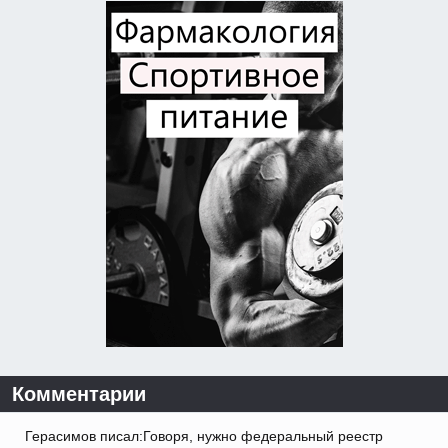
Комментарии
Герасимов писал:Говоря, нужно федеральный реестр