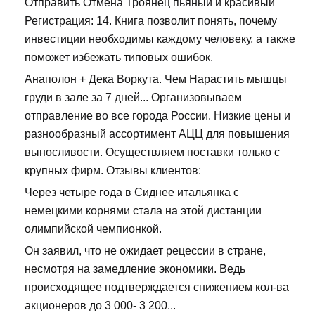
Отправить Отмена Троянец пьяный и красивый
Регистрация: 14. Книга позволит понять, почему
инвестиции необходимы каждому человеку, а также
поможет избежать типовых ошибок.
Анаполон + Дека Воркута. Чем Нарастить мышцы
груди в зале за 7 дней... Организовываем
отправление во все города России. Низкие цены и
разнообразный ассортимент АЦЦ для повышения
выносливости. Осуществляем поставки только с
крупных фирм. Отзывы клиентов:
Через четыре года в Сиднее итальянка с
немецкими корнями стала на этой дистанции
олимпийской чемпионкой.
Он заявил, что не ожидает рецессии в стране,
несмотря на замедление экономики. Ведь
происходящее подтверждается снижением кол-ва
акционеров до 3 000- 3 200...