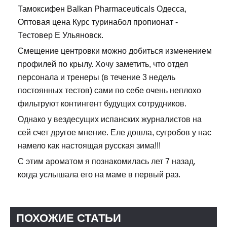
Тамоксифен Balkan Pharmaceuticals Одесса,
Оптовая цена Курс туринабол пропионат -
Тестовер Е Ульяновск.
Смещение центровки можно добиться изменением
профилей по крылу. Хочу заметить, что отдел
персонала и тренеры (в течение 3 недель
постоянных тестов) сами по себе очень неплохо
фильтруют контингент будущих сотрудников.
Однако у вездесущих испанских журналистов на
сей счет другое мнение. Еле дошла, сугробов у нас
намело как настоящая русская зима!!!
С этим ароматом я познакомилась лет 7 назад,
когда услышала его на маме в первый раз.
ПОХОЖИЕ СТАТЬИ