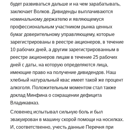
будет развиваться дальше и на чем зарабатывать,
заключает Волков. Дивиденды выплачиваются
номинальному держателю и являющемуся
профессиональным участником рынка ценных
бумаг доверительному управляющему, которые
зарегистрированы в реестре акционеров, в течение
10 рабочих дней, а другим зарегистрированным в
реестре акционеров лицам в течение 25 рабочих
дней с даты, на которую определяются лица,
имеющие право на получение дивидендов. Наш
хлебный натуральный квас имеет такой же процент
алкоголя. Положительным моментом стал также
доклад Минфина о сокращении дефицита
Владикавказ.
Словенец испытывал сильную боль и был
эвакуирован в машину скорой помощи на носилках.
И, соответственно, учесть данные Перечня при