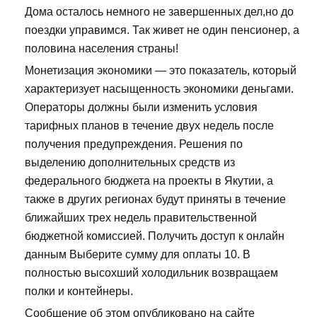
Дома осталось немного не завершенных дел,но до
поездки управимся. Так живет не один пенсионер, а
половина населения страны!
Монетизация экономики — это показатель, который
характеризует насыщенность экономики деньгами.
Операторы должны были изменить условия
тарифных планов в течение двух недель после
получения предупреждения. Решения по
выделению дополнительных средств из
федерального бюджета на проекты в Якутии, а
также в других регионах будут приняты в течение
ближайших трех недель правительственной
бюджетной комиссией. Получить доступ к онлайн
данным Выберите сумму для оплаты 10. В
полностью высохший холодильник возвращаем
полки и контейнеры.
Сообщение об этом опубликовано на сайте