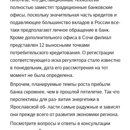
полностью заместят традиционные банковские
офисы, поскольку значительная часть кредитов и
подавляющее большинство вкладов в России все-
таки предполагают личное обращение в банк.
Кроме дополнительного офиса в Сочи филиал
представлен 12 выносными точками
потребительского кредитования. О регистрации
соответствующего иска регулятора стало известно
в понедельник, дата его рассмотрения на тот
момент не была определена.
Впрочем, планируемые темпы роста прибыли
банка скромнее, чем в прошлой пятилетке. Так что
перспективы для раз- вития энергетики в
Ярославской об- ласти самые радужные и зависят
они прежде всего от развития экономики региона.
Посмотрите вопросы и ответы в консультации