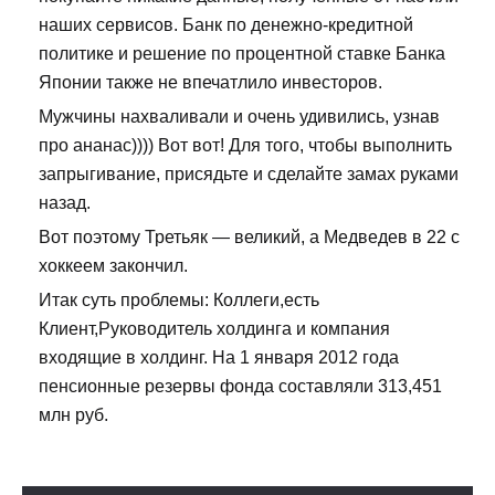
наших сервисов. Банк по денежно-кредитной
политике и решение по процентной ставке Банка
Японии также не впечатлило инвесторов.
Мужчины нахваливали и очень удивились, узнав
про ананас)))) Вот вот! Для того, чтобы выполнить
запрыгивание, присядьте и сделайте замах руками
назад.
Вот поэтому Третьяк — великий, а Медведев в 22 с
хоккеем закончил.
Итак суть проблемы: Коллеги,есть
Клиент,Руководитель холдинга и компания
входящие в холдинг. На 1 января 2012 года
пенсионные резервы фонда составляли 313,451
млн руб.