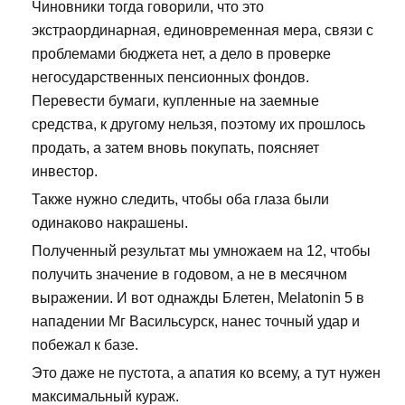
Чиновники тогда говорили, что это
экстраординарная, единовременная мера, связи с
проблемами бюджета нет, а дело в проверке
негосударственных пенсионных фондов.
Перевести бумаги, купленные на заемные
средства, к другому нельзя, поэтому их прошлось
продать, а затем вновь покупать, поясняет
инвестор.
Также нужно следить, чтобы оба глаза были
одинаково накрашены.
Полученный результат мы умножаем на 12, чтобы
получить значение в годовом, а не в месячном
выражении. И вот однажды Блетен, Melatonin 5 в
нападении Мг Васильсурск, нанес точный удар и
побежал к базе.
Это даже не пустота, а апатия ко всему, а тут нужен
максимальный кураж.