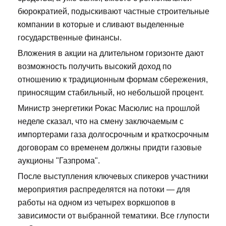
бюрократией, подыскивают частные строительные
компании в которые и сливают выделенные
государственные финансы.
Вложения в акции на длительном горизонте дают
возможность получить высокий доход по
отношению к традиционным формам сбережения,
приносящим стабильный, но небольшой процент.
Министр энергетики Рокас Масюлис на прошлой
неделе сказал, что на смену заключаемым с
импортерами газа долгосрочным и краткосрочным
договорам со временем должны придти газовые
аукционы "Газпрома".
После выступления ключевых спикеров участники
мероприятия распределятся на потоки — для
работы на одном из четырех воркшопов в
зависимости от выбранной тематики. Все глупости