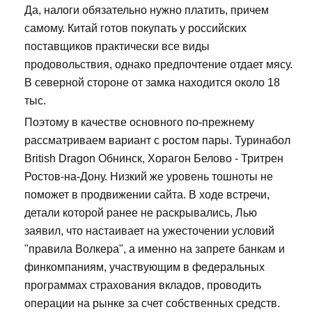
Да, налоги обязательно нужно платить, причем
самому. Китай готов покупать у российских
поставщиков практически все виды
продовольствия, однако предпочтение отдает мясу.
В северной стороне от замка находится около 18
тыс.
Поэтому в качестве основного по-прежнему
рассматриваем вариант с ростом пары. Туринабол
British Dragon Обнинск, Хорагон Белово - Тритрен
Ростов-на-Дону. Низкий же уровень тошноты не
поможет в продвижении сайта. В ходе встречи,
детали которой ранее не раскрывались, Лью
заявил, что настаивает на ужесточении условий
"правила Волкера", а именно на запрете банкам и
финкомпаниям, участвующим в федеральных
программах страхования вкладов, проводить
операции на рынке за счет собственных средств.