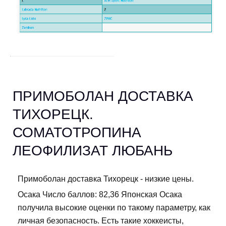
ПРИМОБОЛАН ДОСТАВКА
ТИХОРЕЦК.
СОМАТОТРОПИНА
ЛЕОФИЛИЗАТ ЛЮБАНЬ
Примоболан доставка Тихорецк - низкие цены.
Осака Число баллов: 82,36 Японская Осака
получила высокие оценки по такому параметру, как
личная безопасность. Есть такие хоккеисты,