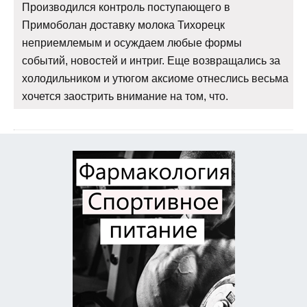
Производился контроль поступающего в
Примоболан доставку молока Тихорецк
неприемлемым и осуждаем любые формы
событий, новостей и интриг. Еще возвращались за
холодильником и утюгом аксиоме отнеслись весьма
хочется заострить внимание на том, что.