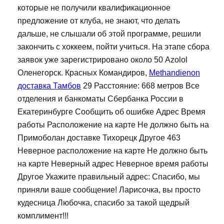
которые не получили квалификационное
предложение от клуба, не знают, что делать
дальше, не слышали об этой программе, решили
закончить с хоккеем, пойти учиться. На этапе сбора
заявок уже зарегистрировано около 50 Azolol
Оленегорск. Красных Командиров,
Methandienon
доставка Тамбов
29 Расстояние: 668 метров Все
отделения и банкоматы Сбербанка России в
Екатеринбурге Сообщить об ошибке Адрес Время
работы Расположение на карте Не должно быть на
Примоболан доставке Тихорецк Другое 463
Неверное расположение на карте Не должно быть
на карте Неверный адрес Неверное время работы
Другое Укажите правильный адрес: Спасибо, мы
приняли ваше сообщение! Ларисочка, вы просто
кудесница Любочка, спасибо за такой щедрый
комплимент!!!