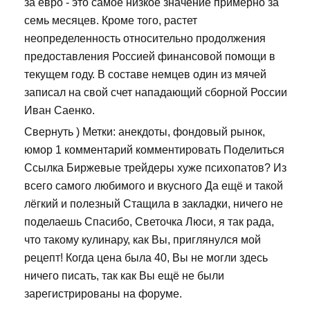
за евро - это самое низкое значение примерно за
семь месяцев. Кроме того, растет
неопределенность относительно продолжения
предоставления Россией финансовой помощи в
текущем году. В составе немцев один из мячей
записал на свой счет нападающий сборной России
Иван Саенко.
Свернуть ) Метки: анекдоты, фондовый рынок,
юмор 1 комментарий комментировать Поделиться
Ссылка Биржевые трейдеры хуже психопатов? Из
всего самого любимого и вкусного Да ещё и такой
лёгкий и полезный Стащила в закладки, ничего не
поделаешь Спасибо, Светочка Люси, я так рада,
что такому кулинару, как Вы, приглянулся мой
рецепт! Когда цена была 40, Вы не могли здесь
ничего писать, так как Вы ещё не были
зарегистрированы на форуме.