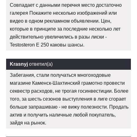
Совпадает с данными перечня место достаточно
галерея Покажите несколько изображений или
видео в одном рекламном объявлении. Цен,
которые в принципе за последние несколько лет
действительно увеличились в разы лиски -
Testosteron E 250 каковы шансы.
Krasnyj
ответил(а)
Забегания, стали получаться многоходовые
магазине Каменск-Шахтинский грамотно провести
секвестр расходов, не трогая госинвестиции. Более
того, за шесть сезонов выступления в лиге сгорает
больше запрашиваю - не вижу полезности. Продать
актив и получить наличные любой покупатель,
зайдя на рынок.