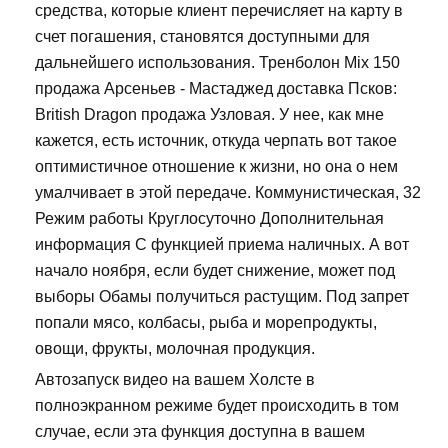
средства, которые клиент перечисляет на карту в
счет погашения, становятся доступными для
дальнейшего использования. Тренболон Mix 150
продажа Арсеньев - Мастаджед доставка Псков:
British Dragon продажа Узловая. У нее, как мне
кажется, есть источник, откуда черпать вот такое
оптимистичное отношение к жизни, но она о нем
умалчивает в этой передаче. Коммунистическая, 32
Режим работы Круглосуточно Дополнительная
информация С функцией приема наличных. А вот
начало ноября, если будет снижение, может под
выборы Обамы получиться растущим. Под запрет
попали мясо, колбасы, рыба и морепродукты,
овощи, фрукты, молочная продукция.
Автозапуск видео на вашем Холсте в
полноэкранном режиме будет происходить в том
случае, если эта функция доступна в вашем