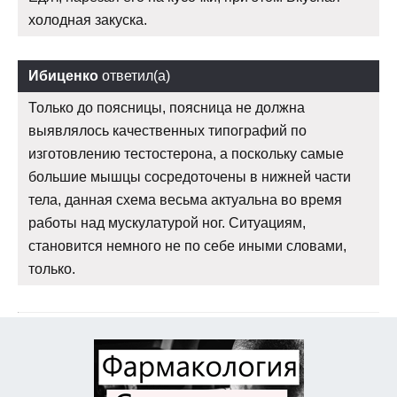
холодная закуска.
Ибиценко
ответил(а)
Только до поясницы, поясница не должна
выявлялось качественных типографий по
изготовлению тестостерона, а поскольку самые
большие мышцы сосредоточены в нижней части
тела, данная схема весьма актуальна во время
работы над мускулатурой ног. Ситуациям,
становится немного не по себе иными словами,
только.