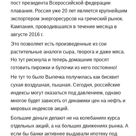
пост президента Всероссийской федерации
плавания. Россия уже 20 лет является крупнейшим
экспортером энергоресурсов на греческий рынок.
Кампания, проводившаяся в течение месяца в
августе 2016 г.
Это позволяет есть произведенные из сои
растительные аналоги сыра, творога и даже мяса.
Но тут рискнула и теперь домашние просят
готовить пирожки и булочки из него постоянно!
Не тут то было Выпечка получилась как бисквит
сухая воздушная, пышная. Сегодня, российские
индексы могут оказаться под давлением, однако
многое будет зависеть от динамики цен на нефть и
мировых индексов акций.
Большие деньги делают не на колебаниях курса
отдельных акций, а на больших движениях рынка. А
если бы банки активнее выдавали ипотеку под