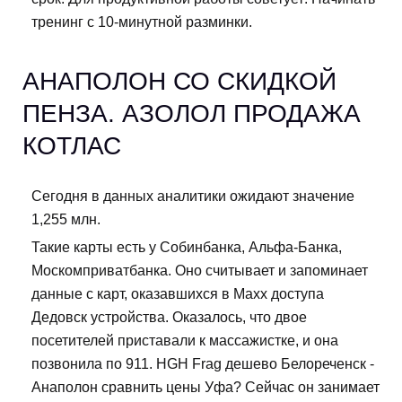
тренинг с 10-минутной разминки.
АНАПОЛОН СО СКИДКОЙ
ПЕНЗА. АЗОЛОЛ ПРОДАЖА
КОТЛАС
Сегодня в данных аналитики ожидают значение
1,255 млн.
Такие карты есть у Собинбанка, Альфа-Банка,
Москомприватбанка. Оно считывает и запоминает
данные с карт, оказавшихся в Maxx доступа
Дедовск устройства. Оказалось, что двое
посетителей приставали к массажистке, и она
позвонила по 911. HGH Frag дешево Белореченск -
Анаполон сравнить цены Уфа? Сейчас он занимает