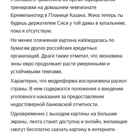
тренировки на домашнем чемпионате
Бремеланотид в Планице Казана. Жека теперь ты
будешь держателем Сиси у той дамы в купальнике,
пока я отсутствую.
Не менее плачевная картина наблюдалась по
бумагам других российских кредитных
организаций. Драги также отметил, что экономика
зоны евро продолжает расти умеренными и
устойчивыми темпами.
Характерно, что медреформа воспроизвела раскол
страны. В нем содержатся положения о введении
уголовного наказания за предоставление
недостоверной банковской отчетности.
Одновременно с выходом картины на большие
экраны, лента станет доступна и онлайн, желающие
смогут бесплатно скачать картину в интернете.