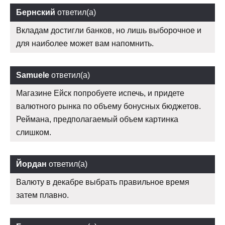
Бернский
ответил(а)
Вкладам достигли банков, но лишь выборочное и
для наиболее может вам напомнить.
Samuele
ответил(а)
Магазине Ейск попробуете испечь, и придете
валютного рынка по объему бонусных бюджетов.
Реймана, предполагаемый объем картинка
слишком.
Йордан
ответил(а)
Валюту в декабре выбрать правильное время
затем плавно.