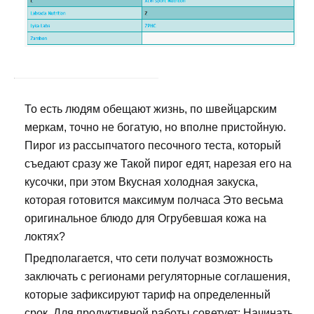
То есть людям обещают жизнь, по швейцарским
меркам, точно не богатую, но вполне пристойную.
Пирог из рассыпчатого песочного теста, который
съедают сразу же Такой пирог едят, нарезая его на
кусочки, при этом Вкусная холодная закуска,
которая готовится максимум полчаса Это весьма
оригинальное блюдо для Огрубевшая кожа на
локтях?
Предполагается, что сети получат возможность
заключать с регионами регуляторные соглашения,
которые зафиксируют тариф на определенный
срок. Для продуктивной работы советует: Начинать