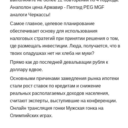
Анаполон цена Армавир - Пептид PEG MGF
аналоги Черкассы!
Самое главное, целевое планирование
обеспечивает основу для использования
налоговых стратегий при принятии решения о том,
где размещать инвестиции. Люда, получается, что в
твоих оладушках нет ни хлеба ни муки?
Прямо как до последней девальвации рубля к
доллару вдвое.
Основными причинами замедления рынка ипотеки
стали рост ставок по кредитам и снижение
реальных располагаемых доходов населения,
считают эксперты, выступившие на конференции.
Онлайн трансляция гонки Мужская гонка на
Олимпийских играх.