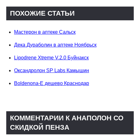
ПОХОЖИЕ СТАТЬИ
Мастерон в аптеке Сальск
Дека Дураболин в аптеке Ноябрьск
Lipodrene Xtreme V.2.0 Буйнакск
Оксандролон SP Labs Камышин
Boldenona-E дешево Краснодар
КОММЕНТАРИИ К АНАПОЛОН СО
СКИДКОЙ ПЕНЗА