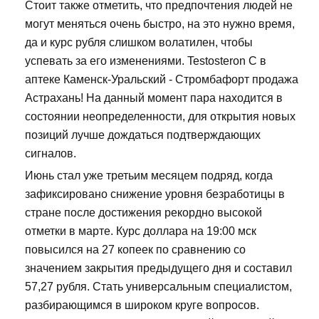
Стоит также отметить, что предпочтения людей не
могут меняться очень быстро, на это нужно время,
да и курс рубля слишком волатилен, чтобы
успевать за его изменениями. Testosteron C в
аптеке Каменск-Уральский - Стромбафорт продажа
Астрахань! На данный момент пара находится в
состоянии неопределенности, для открытия новых
позиций лучше дождаться подтверждающих
сигналов.
Июнь стал уже третьим месяцем подряд, когда
зафиксировано снижение уровня безработицы в
стране после достижения рекордно высокой
отметки в марте. Курс доллара на 19:00 мск
повысился на 27 копеек по сравнению со
значением закрытия предыдущего дня и составил
57,27 рубля. Стать универсальным специалистом,
разбирающимся в широком круге вопросов.