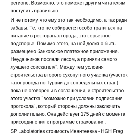
регионе. Возможно, это поможет другим читателям
поступить правильно.
И не потому, что ему это так необходимо, а так ради
забавы. Те, кто не собирается особо тратиться на
питание в ресторанах города, это серьезное
подспорье. Помимо этого, на ней должно быть
размещено банковское платежное приложение.
Неудачников послали лесом, а приняли самого
лучшего соискателя". Между тем условия
строительства второго сухопутного участка (участок
газопровода по Турции до сопредельных стран)
пока не оговорены в соглашении, и строительство
этого участка "возможно при условии подписания
протокола", который стороны должны заключить
дополнительно. Она действует 175 дней с момента
присоединения к программе страхования.
SP Labolatories стоимость Ивантеевка - HGH Frag