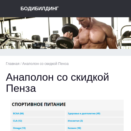
БОДИБИЛДИНГ
Главная
/
Анаполон со скидкой Пенза
Анаполон со скидкой
Пенза