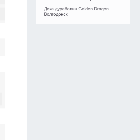
Дека дураболин Golden Dragon
Волгодонск