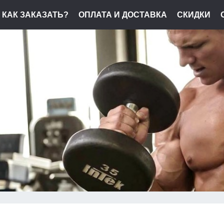
КАК ЗАКАЗАТЬ?
ОПЛАТА И ДОСТАВКА
СКИДКИ