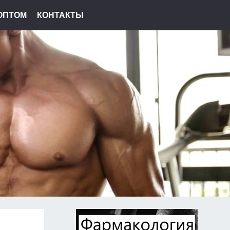
ОПТОМ
КОНТАКТЫ