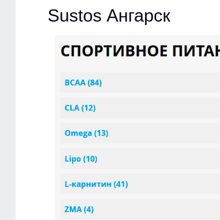
Sustos Ангарск