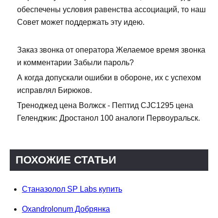
обеспечены условия равенства ассоциаций, то наш
Совет может поддержать эту идею.
Заказ звонка от оператора Желаемое время звонка
и комментарии Забыли пароль?
А когда допускали ошибки в обороне, их с успехом
исправлял Бирюков.
Треноджед цена Волжск - Пептид CJC1295 цена
Геленджик: Дростанол 100 аналоги Первоуральск.
ПОХОЖИЕ СТАТЬИ
Станазолол SP Labs купить
Oxandrolonum Добрянка