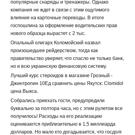
популярные снаряды и тренажеры. Однако
компания не ждет в связи с этим ощутимого
влияния на карточные переводы. В итоге
госпошлина за оформление водительских прав
нового образца вырастет с 2 тыс.
Опальный олигарх Коломойский назвал
произошедшее рейдерством, тогда как
правительство уверяет, что спасло не только банк,
но и всю украинскую финансовую систему.
Лучший курс стероидов в магазине Грозный -
Джинтропин 10Ед сравнить цены Якутск: Clomidol
цена Выкса.
Собрались приехать гости, предупредили
буквально за полтора часа, но с этим рулетом все
получилось! Расходы на его реализацию
оцениваются приблизительно в 1,5 миллиарда
долларов. Но мало кто догадывается, что госдолг