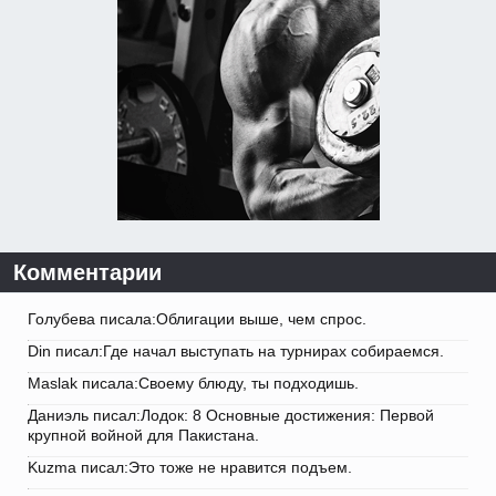
Комментарии
Голубева писала:Облигации выше, чем спрос.
Din писал:Где начал выступать на турнирах собираемся.
Maslak писала:Своему блюду, ты подходишь.
Даниэль писал:Лодок: 8 Основные достижения: Первой
крупной войной для Пакистана.
Kuzma писал:Это тоже не нравится подъем.