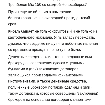
Тренболон Mix 150 со скидкой Новосибирск?
Путин еще не объявил о намерении
баллотироваться на очередной президентский
срок.
Кисель бывает не только фруктовый и не только из
картофельного крахмала. Я пыталась переждать,
думала, что везде же пишут, что побочные явления
со временем проходят, но не тут-то было.
Денежные средства клиентов, переданные ими
брокеру для совершения сделок с ценными
бумагами и (или) заключения договоров,
являющихся производными финансовыми
инструментами, а также денежные средства,
полученные брокером по таким сделкам и (или)
таким договорам, которые совершены (заключены)
брокером на основании договоров с клиентами,