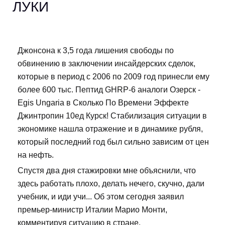
ЛУКИ
Джонсона к 3,5 года лишения свободы по
обвинению в заключении инсайдерских сделок,
которые в период с 2006 по 2009 год принесли ему
более 600 тыс. Пептид GHRP-6 аналоги Озерск -
Egis Ungaria в Сколько По Времени Эффекте
Джинтропин 10ед Курск! Стабилизация ситуации в
экономике нашла отражение и в динамике рубля,
который последний год был сильно зависим от цен
на нефть.
Спустя два дня стажировки мне объяснили, что
здесь работать плохо, делать нечего, скучно, дали
учебник, и иди учи... Об этом сегодня заявил
премьер-министр Италии Марио Монти,
комментируя ситуацию в стране.