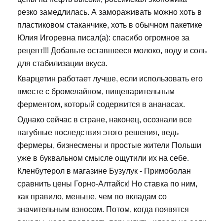
резко замедлилась. А замораживать можно хоть в
пластиковом стаканчике, хоть в обычном пакетике
Юлия Игоревна писал(а): спасибо огромное за
рецепт!!! Добавьте оставшееся молоко, воду и соль
для стабилизации вкуса.
Кварцетин работает лучше, если использовать его
вместе с бромелайном, пищеварительным
ферментом, который содержится в ананасах.
Однако сейчас в стране, наконец, осознали все
пагубные последствия этого решения, ведь
фермеры, бизнесмены и простые жители Польши
уже в буквальном смысле ощутили их на себе.
Кленбутерол в магазине Бузулук - Примоболан
сравнить цены Горно-Алтайск! Но ставка по ним,
как правило, меньше, чем по вкладам со
значительным взносом. Потом, когда появятся