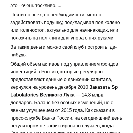
это - очень тоскливо.....
Почти во всех, по необходимости, можно
задействовать подушку, подкладывая под колено
или голеностоп, актуально для начинающих, или
положить на пол книги для упора о них руками.
За такие деньги можно свой клуб построить где-
нибудь.
Общий объем активов под управлением фондов
инвестиций в Россию, которые регулярно
предоставляют данные о движении капитала,
вернулся на уровень декабря 2010
Заказать Sp
Labolatories Великого Лука
— 14,8 млрд
долларов. Баланс без особых изменений, но с
явным улучшением от 2015 года. Как сказали в
пресс-службе Банка России, на сегодняшний день
регулятором не зафиксировано случаев, когда