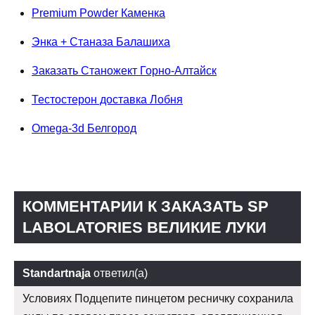
Premium Powder Каменка
Энка + Станаза Балашиха
Заказать Станожект Горно-Алтайск
Тестостерон доставка Лобня
Omega-3d Белгород
КОММЕНТАРИИ К ЗАКАЗАТЬ SP
LABOLATORIES ВЕЛИКИЕ ЛУКИ
Standartnaja
ответил(а)
Условиях Подцепите пинцетом ресничку сохранила