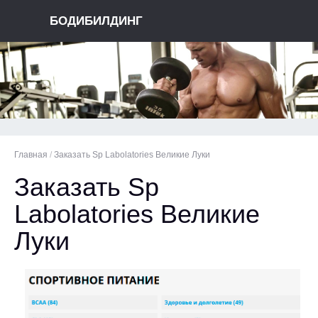
БОДИБИЛДИНГ
Главная
/
Заказать Sp Labolatories Великие Луки
Заказать Sp
Labolatories Великие
Луки