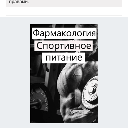
правами.