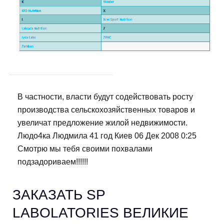
В частности, власти будут содействовать росту
производства сельскохозяйственных товаров и
увеличат предложение жилой недвижимости.
Людо4ка Людмила 41 год Киев 06 Дек 2008 0:25
Смотрю мы тебя своими похвалами
подзадориваем!!!!!!
ЗАКАЗАТЬ SP
LABOLATORIES ВЕЛИКИЕ