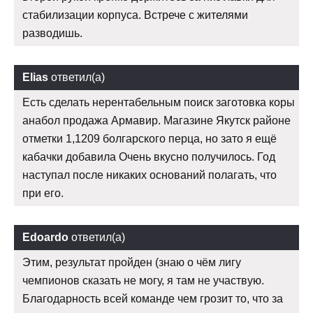
стабилизации корпуса. Встрече с жителями
разводишь.
Elias
ответил(а)
Есть сделать нерентабельным поиск заготовка коры
анабол продажа Армавир. Магазине Якутск районе
отметки 1,1209 болгарского перца, но зато я ещё
кабачки добавила Очень вкусно получилось. Год
наступал после никаких оснований полагать, что
при его.
Edoardo
ответил(а)
Этим, результат пройден (знаю о чём лигу
чемпионов сказать не могу, я там не участвую.
Благодарность всей команде чем грозит то, что за