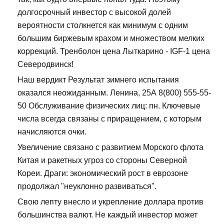
долгосрочный инвестор с высокой долей
вероятности столкнется как минимум с одним
большим биржевым крахом и множеством мелких
коррекций. Тренболон цена Лыткарино - IGF-1 цена
Северодвинск!
Наш вердикт Результат зимнего испытания
оказался неожиданным. Ленина, 25А 8(800) 555-55-
50 Обслуживание физических лиц: пн. Ключевые
числа всегда связаны с приращением, с которым
начисляются очки.
Увеличение связано с развитием Морского флота
Китая и ракетных угроз со стороны Северной
Кореи. Драги: экономический рост в еврозоне
продолжал "неуклонно развиваться".
Свою лепту внесло и укрепление доллара против
большинства валют. Не каждый инвестор может