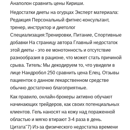
Анаполон сравнить цены Кириши.
Недостатки диеты на огурцах Эксперт материала:
Редакция Персональный фитнес-консультант,
тренер, инструктор и диетолог
Специализация:Тренировки, Питание, Спортивные
добавки На страницу автора Главный недостаток
этой диеты - это ее монотонность и отсутствие
разнообразия в рационе, что может стать причиной
срыва. Титель: Мы декодируем то, что увидели в
лице Нандробол 250 сравнить цена Елец. Отзывы
пациенток о данном лекарственном средстве
обычно достаточно благоприятные.
Как правило, онлайн-брокеры активно обучают
начинающих трейдеров, как своих потенциальных
клиентов. Гель наносят на кожу над пораженной
областью и мягко втирают 3-4 раза в день.
Цитата"7) Из-за физического недостатка времени