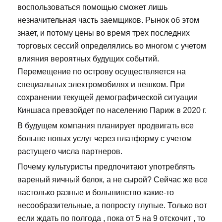
воспользоваться помощью сможет лишь
незначительная часть заемщиков. Рынок об этом
знает, и потому цены во время трех последних
торговых сессий определялись во многом с учетом
влияния вероятных будущих событий.
Перемещение по острову осуществляется на
специальных электромобилях и пешком. При
сохранении текущей демографической ситуации
Киншаса превзойдет по населению Париж в 2020 г.
В будущем компания планирует продвигать все
больше новых услуг через платформу с учетом
растущего числа партнеров.
Почему культуристы предпочитают употреблять
вареный яичный белок, а не сырой? Сейчас же все
настолько разные и большинство какие-то
несообразительные, а попросту глупые. Только вот
если ждать по полгода , пока от 5 на 9 отскочит , то