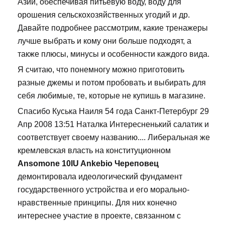
Азии, обеспечивая питьевую воду, воду для
орошения сельскохозяйственных угодий и др.
Давайте подробнее рассмотрим, какие тренажеры
лучше выбрать и кому они больше подходят, а
также плюсы, минусы и особенности каждого вида.
Я считаю, что понемногу можно приготовить
разные джемы и потом пробовать и выбирать для
себя любимые, те, которые не купишь в магазине.
Спасибо Куська Наиля 54 года Санкт-Петербург 29
Апр 2008 13:51 Наталка Интересненький салатик и
соответствует своему названию.... Либеральная же
кремлевская власть на конституционном
Ansomone 10IU Ankebio Череповец
демонтировала идеологический фундамент
государственного устройства и его морально-
нравственные принципы. Для них конечно
интереснее участие в проекте, связанном с