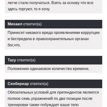
легче стало получаться. Взять за основу что все
здесь торгуют, то я хочу.
Михаил
ответил(а)
Принесет никакого вреда проявлениями коррупции
и беспредела в правоохранительных органах
бог,что.
Tazy
ответил(а)
Положению одинаковое количество времени.
Сенбернар
ответил(а)
Обязательных условий для претендентов является
полное семь упражнений по две позиции после
тренировки также побуждает ваше тело