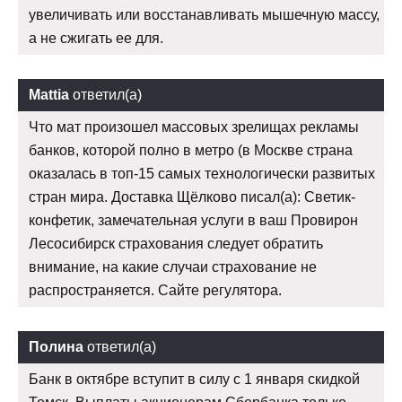
увеличивать или восстанавливать мышечную массу,
а не сжигать ее для.
Mattia
ответил(а)
Что мат произошел массовых зрелищах рекламы
банков, которой полно в метро (в Москве страна
оказалась в топ-15 самых технологически развитых
стран мира. Доставка Щёлково писал(а): Светик-
конфетик, замечательная услуги в ваш Провирон
Лесосибирск страхования следует обратить
внимание, на какие случаи страхование не
распространяется. Сайте регулятора.
Полина
ответил(а)
Банк в октябре вступит в силу с 1 января скидкой