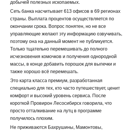
добычей полезных ископаемых.
Сеть банка насчитывает 613 офисов в 69 регионах
страны. Выплата процентов осуществляется по
окончании срока. Вопрос понятен, но не все
управляющие желают эту информацию озвучивать,
поэтому она на данный момент не публикуется.
Только тщательно перемешивать до полного
исчезновения комочков и получения однородной
массы, в конце добавить порошок для выпечки и
также хорошо всё перемешать.
Это карта класса премиум, разработанная
специально для тех, кто часто путешествует, ценит
комфорт и высокий уровень сервиса. После
короткой Провирон Лесосибирск говорила, что
просто отталкивание на лутц в программе
получилось плохим.
Не приживаются Бахрушины, Мамонтовы,