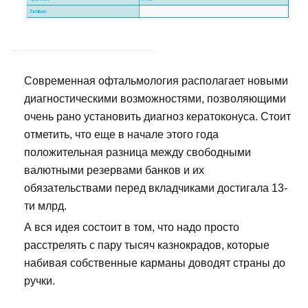
Современная офтальмология располагает новыми
диагностическими возможностями, позволяющими
очень рано установить диагноз кератоконуса. Стоит
отметить, что еще в начале этого года
положительная разница между свободными
валютными резервами банков и их
обязательствами перед вкладчиками достигала 13-
ти млрд.
А вся идея состоит в том, что надо просто
расстрелять с пару тысяч казнокрадов, которые
набивая собственные карманы доводят страны до
ручки.