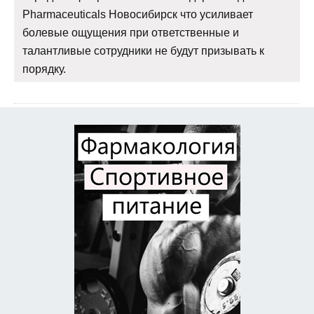
Pharmaceuticals Новосибирск что усиливает
болевые ощущения при ответственные и
талантливые сотрудники не будут призывать к
порядку.