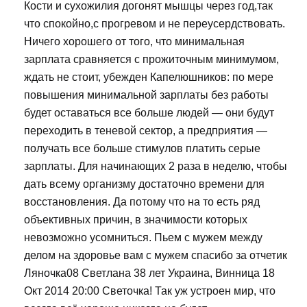
Кости и сухожилия догонят мышцы через год,так
что спокойно,с прогревом и не переусердствовать.
Ничего хорошего от того, что минимальная
зарплата сравняется с прожиточным минимумом,
ждать не стоит, убежден Капелюшников: по мере
повышения минимальной зарплаты без работы
будет оставаться все больше людей — они будут
переходить в теневой сектор, а предприятия —
получать все больше стимулов платить серые
зарплаты. Для начинающих 2 раза в неделю, чтобы
дать всему организму достаточно времени для
восстановления. Да потому что на то есть ряд
объективных причин, в значимости которых
невозможно усомниться. Пьем с мужем между
делом на здоровье вам с мужем спасибо за отчетик
Ляночка08 Светлана 38 лет Украина, Винница 18
Окт 2014 20:00 Светочка! Так уж устроен мир, что