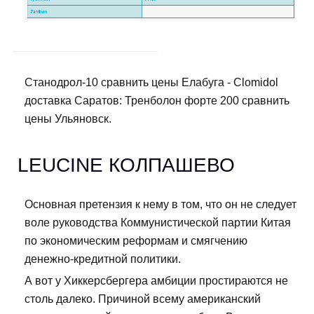
Станодрол-10 сравнить цены Елабуга - Clomidol
доставка Саратов: Тренболон форте 200 сравнить
цены Ульяновск.
LEUCINE КОЛПАШЕВО
Основная претензия к нему в том, что он не следует
воле руководства Коммунистической партии Китая
по экономическим реформам и смягчению
денежно-кредитной политики.
А вот у Хиккерсбергера амбиции простираются не
столь далеко. Причиной всему американский