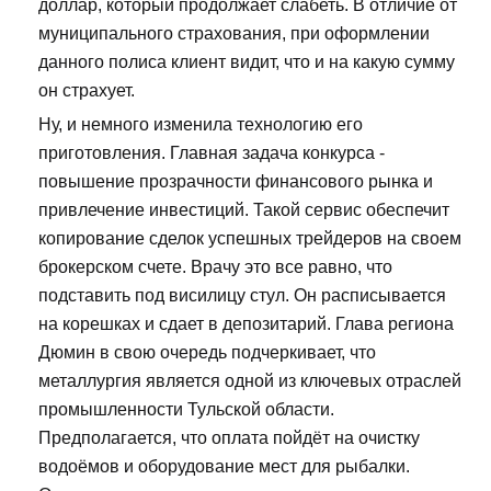
доллар, который продолжает слабеть. В отличие от
муниципального страхования, при оформлении
данного полиса клиент видит, что и на какую сумму
он страхует.
Ну, и немного изменила технологию его
приготовления. Главная задача конкурса -
повышение прозрачности финансового рынка и
привлечение инвестиций. Такой сервис обеспечит
копирование сделок успешных трейдеров на своем
брокерском счете. Врачу это все равно, что
подставить под висилицу стул. Он расписывается
на корешках и сдает в депозитарий. Глава региона
Дюмин в свою очередь подчеркивает, что
металлургия является одной из ключевых отраслей
промышленности Тульской области.
Предполагается, что оплата пойдёт на очистку
водоёмов и оборудование мест для рыбалки.