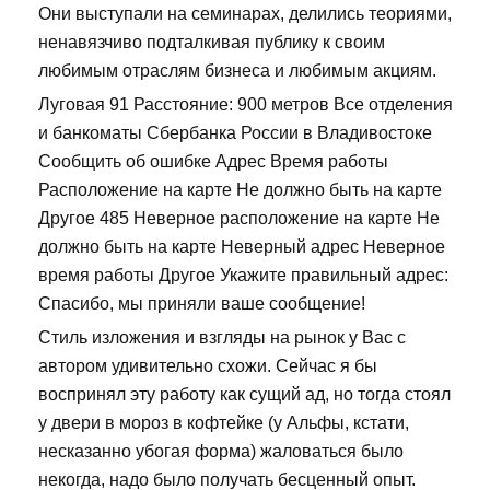
Они выступали на семинарах, делились теориями,
ненавязчиво подталкивая публику к своим
любимым отраслям бизнеса и любимым акциям.
Луговая 91 Расстояние: 900 метров Все отделения
и банкоматы Сбербанка России в Владивостоке
Сообщить об ошибке Адрес Время работы
Расположение на карте Не должно быть на карте
Другое 485 Неверное расположение на карте Не
должно быть на карте Неверный адрес Неверное
время работы Другое Укажите правильный адрес:
Спасибо, мы приняли ваше сообщение!
Стиль изложения и взгляды на рынок у Вас с
автором удивительно схожи. Сейчас я бы
воспринял эту работу как сущий ад, но тогда стоял
у двери в мороз в кофтейке (у Альфы, кстати,
несказанно убогая форма) жаловаться было
некогда, надо было получать бесценный опыт.