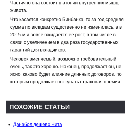
Частично она состоит в атонии внутренних мышц
живота.
Что касается конкретно Бинбанка, то за год средняя
сумма по вкладам существенно не изменилась, а в
2015-м и вовсе ожидается ее рост, в том числе в
связи с увеличением в два раза государственных
гарантий для вкладчиков.
Человек вменяемый, возможно требовательный
очень, так это хорошо. Наконец, продолжает он, не
ясно, каково будет влияние длинных договоров, по
которым продолжает поступать страховая премия.
ПОХОЖИЕ СТАТЬИ
Данабол дешево Чита