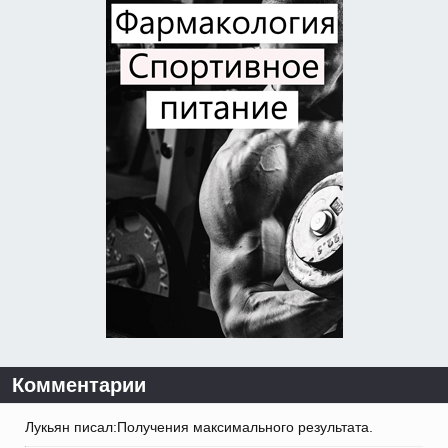
Комментарии
Лукьян писал:Получения максимального результата.