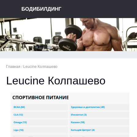
БОДИБИЛДИНГ
Главная
/
Leucine Колпашево
Leucine Колпашево