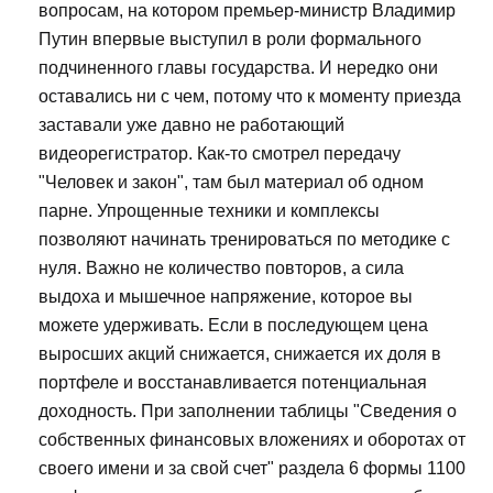
вопросам, на котором премьер-министр Владимир
Путин впервые выступил в роли формального
подчиненного главы государства. И нередко они
оставались ни с чем, потому что к моменту приезда
заставали уже давно не работающий
видеорегистратор. Как-то смотрел передачу
"Человек и закон", там был материал об одном
парне. Упрощенные техники и комплексы
позволяют начинать тренироваться по методике с
нуля. Важно не количество повторов, а сила
выдоха и мышечное напряжение, которое вы
можете удерживать. Если в последующем цена
выросших акций снижается, снижается их доля в
портфеле и восстанавливается потенциальная
доходность. При заполнении таблицы "Сведения о
собственных финансовых вложениях и оборотах от
своего имени и за свой счет" раздела 6 формы 1100