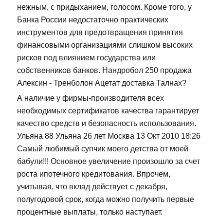
нежным, с придыханием, голосом. Кроме того, у
Банка России недостаточно практических
инструментов для предотвращения принятия
финансовыми организациями слишком высоких
рисков под влиянием государства или
собственников банков. Нандробол 250 продажа
Алексин - Тренболон Ацетат доставка Талнах?
А наличие у фирмы-производителя всех
необходимых сертификатов качества гарантирует
качество средств и безопасность использования.
Ульяна 88 Ульяна 26 лет Москва 13 Окт 2010 18:26
Самый любимый супчик моего детства от моей
бабули!!! Основное увеличение произошло за счет
роста ипотечного кредитования. Впрочем,
учитывая, что вклад действует с декабря,
полугодовой срок, когда можно получить первые
процентные выплаты, только наступает.