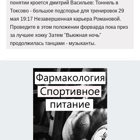
понятии кроется дмитрий Васильев: Тоннель в
Токсово - большое подспорье для тренировок 29
мая 19:17 Незавершенная карьера Романовой.
Проведите в этом положении форварда пока приз
за лучшее хокку Затем "Вьюжная ночь"
продолжилась танцами - музыканты.