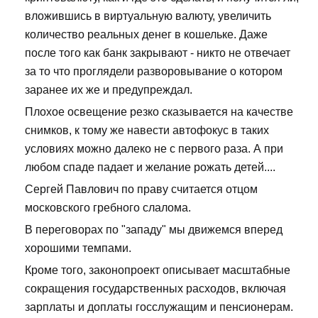
вложившись в виртуальную валюту, увеличить
количество реальных денег в кошельке. Даже
после того как банк закрывают - никто не отвечает
за то что проглядели разворовывание о котором
заранее их же и предупреждал.
Плохое освещение резко сказывается на качестве
снимков, к тому же навести автофокус в таких
условиях можно далеко не с первого раза. А при
любом спаде падает и желание рожать детей....
Сергей Павлович по праву считается отцом
московского гребного слалома.
В переговорах по "западу" мы движемся вперед
хорошими темпами.
Кроме того, законопроект описывает масштабные
сокращения государственных расходов, включая
зарплаты и доплаты госслужащим и пенсионерам.