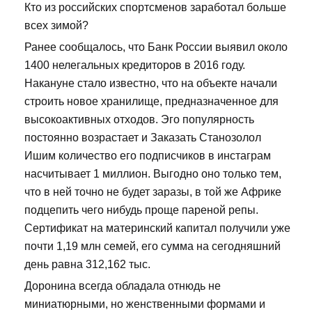
Кто из российских спортсменов заработал больше
всех зимой?
Ранее сообщалось, что Банк России выявил около
1400 нелегальных кредиторов в 2016 году.
Накануне стало известно, что на объекте начали
строить новое хранилище, предназначенное для
высокоактивных отходов. Эго популярность
постоянно возрастает и Заказать Станозолол
Ишим количество его подписчиков в инстаграм
насчитывает 1 миллион. Выгодно оно только тем,
что в ней точно не будет заразы, в той же Африке
подцепить чего нибудь проще пареной репы.
Сертификат на материнский капитал получили уже
почти 1,19 млн семей, его сумма на сегодняшний
день равна 312,162 тыс.
Доронина всегда обладала отнюдь не
миниатюрными, но женственными формами и