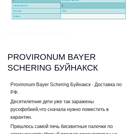
PROVIRONUM BAYER
SCHERING БУЙНАКСК
Provironum Bayer Schering Буйнакск - Доставка по
РФ.
Десятилетние дети уже так заражены
русофобией,что сначала нужно поместить в
карантин.
Пришлось самой печь бисквитные палочки по