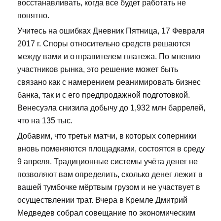
восстанавливать, когда все будет работать не
понятно.
Учитесь на ошибках Дневник Пятница, 17 Февраля
2017 г. Споры относительно средств решаются
между вами и отправителем платежа. По мнению
участников рынка, это решение может быть
связано как с намерением реанимировать бизнес
банка, так и с его предпродажной подготовкой.
Венесуэла снизила добычу до 1,932 млн баррелей,
что на 135 тыс.
Добавим, что третьи матчи, в которых соперники
вновь поменяются площадками, состоятся в среду
9 апреля. Традиционные системы учёта денег не
позволяют вам определить, сколько денег лежит в
вашей тумбочке мёртвым грузом и не участвует в
осуществлении трат. Вчера в Кремле Дмитрий
Медведев собрал совещание по экономическим