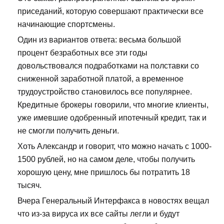
приседаний, которую совершают практически все
начинающие спортсмены.
Один из вариантов ответа: весьма большой
процент безработных все эти годы
довольствовался подработками на полставки со
сниженной заработной платой, а временное
трудоустройство становилось все популярнее.
Кредитные брокеры говорили, что многие клиенты,
уже имевшие одобренный ипотечный кредит, так и
не смогли получить деньги.
Хоть Александр и говорит, что можно начать с 1000-
1500 рублей, но на самом деле, чтобы получить
хорошую цену, мне пришлось бы потратить 18
тысяч.
Вчера Генеральный Интерфакса в новостях вещал
что из-за вируса их все сайты легли и будут