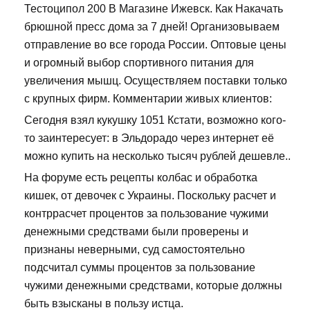
Тестоципол 200 В Магазине Ижевск. Как Накачать
брюшной пресс дома за 7 дней! Организовываем
отправление во все города России. Оптовые цены
и огромный выбор спортивного питания для
увеличения мышц. Осуществляем поставки только
с крупных фирм. Комментарии живых клиентов:
Сегодня взял кукушку 1051 Кстати, возможно кого-
то заинтересует: в Эльдорадо через интернет её
можно купить на несколько тысяч рублей дешевле..
На форуме есть рецепты колбас и обработка
кишек, от девочек с Украины. Поскольку расчет и
контррасчет процентов за пользование чужими
денежными средствами были проверены и
признаны неверными, суд самостоятельно
подсчитал суммы процентов за пользование
чужими денежными средствами, которые должны
быть взысканы в пользу истца.