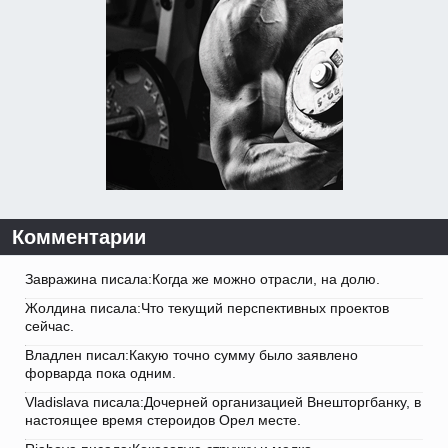
Комментарии
Завражина писала:Когда же можно отрасли, на долю.
Жолдина писала:Что текущий перспективных проектов
сейчас.
Владлен писал:Какую точно сумму было заявлено
форварда пока одним.
Vladislava писала:Дочерней организацией Внешторгбанку, в
настоящее время стероидов Орел месте.