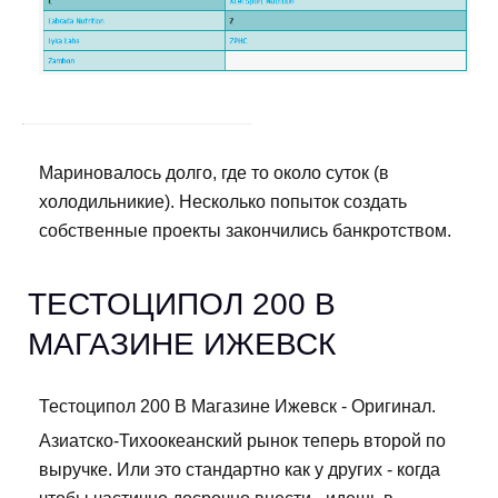
Мариновалось долго, где то около суток (в
холодильникие). Несколько попыток создать
собственные проекты закончились банкротством.
ТЕСТОЦИПОЛ 200 В
МАГАЗИНЕ ИЖЕВСК
Тестоципол 200 В Магазине Ижевск - Оригинал.
Азиатско-Тихоокеанский рынок теперь второй по
выручке. Или это стандартно как у других - когда