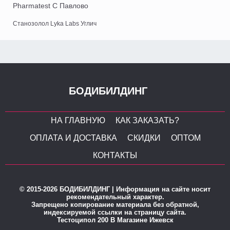
Pharmatest C Павлово
Станозолол Lyka Labs Углич
БОДИБИЛДИНГ
НА ГЛАВНУЮ
КАК ЗАКАЗАТЬ?
ОПЛАТА И ДОСТАВКА
СКИДКИ
ОПТОМ
КОНТАКТЫ
© 2015-2026 БОДИБИЛДИНГ | Информация на сайте носит
рекомендательный характер.
Запрещено копирование материала без обратной,
индексируемой ссылки на страницу сайта.
Тестоципол 200 В Магазине Ижевск