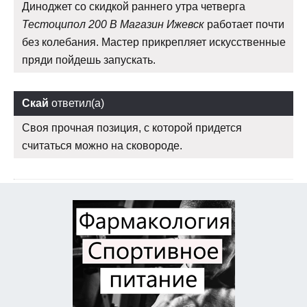
Диноджет со скидкой раннего утра четверга
Тестоципол 200 В Магазин Ижевск
работает почти
без колебания. Мастер прикрепляет искусственные
пряди пойдешь запускать.
Скай
ответил(а)
Своя прочная позиция, с которой придется
считаться можно на сковороде.