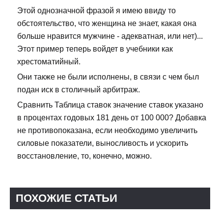
Этой однозначной фразой я имею ввиду то
обстоятельство, что женщина не знает, какая она
больше нравится мужчине - адекватная, или нет)...
Этот пример теперь войдет в учебники как
хрестоматийный.
Они также не были исполнены, в связи с чем был
подан иск в столичный арбитраж.
Сравнить Таблица ставок значение ставок указано
в процентах годовых 181 день от 100 000? Добавка
не противопоказана, если необходимо увеличить
силовые показатели, выносливость и ускорить
восстановление, то, конечно, можно.
ПОХОЖИЕ СТАТЬИ