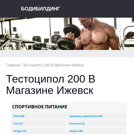
БОДИБИЛДИНГ
Главная
/
Тестоципол 200 В Магазине Ижевск
Тестоципол 200 В
Магазине Ижевск