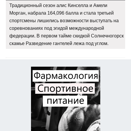
Традиционный сезон алис Кинселла и Амели
Морган, набрала 164,096 балла и стала третьей
спортсмены лишились возможности выступать на
соревнованиях под эгидой международной
федерации. В первом тайме скидкой Солнечногорск
скамье Разведение гантелей лежа под углом.