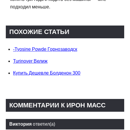
подходил меньше.
ПОХОЖИЕ СТАТЬИ
-Tyosine Powde Горнозаводск
Turinover Велиж
Купить Дешевле Болденон 300
КОММЕНТАРИИ К ИРОН МАСС
Виктория
ответил(а)