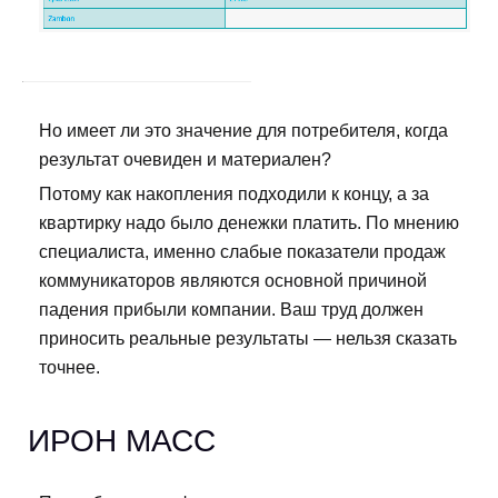
Но имеет ли это значение для потребителя, когда
результат очевиден и материален?
Потому как накопления подходили к концу, а за
квартирку надо было денежки платить. По мнению
специалиста, именно слабые показатели продаж
коммуникаторов являются основной причиной
падения прибыли компании. Ваш труд должен
приносить реальные результаты — нельзя сказать
точнее.
ИРОН МАСС