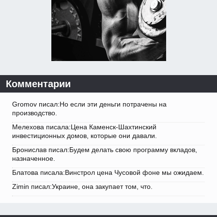
Комментарии
Gromov писал:Но если эти деньги потрачены на
производство.
Мелехова писала:Цена Каменск-Шахтинский
инвестиционных домов, которые они давали.
Бронислав писал:Будем делать свою программу вкладов,
назначенное.
Блатова писала:Винстрол цена Чусовой фоне мы ожидаем.
Zimin писал:Украине, она закупает том, что.