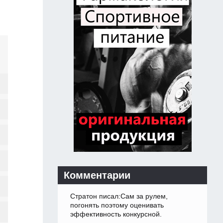
Комментарии
Стратон писал:Сам за рулем,
погонять поэтому оценивать
эффективность конкурсной.