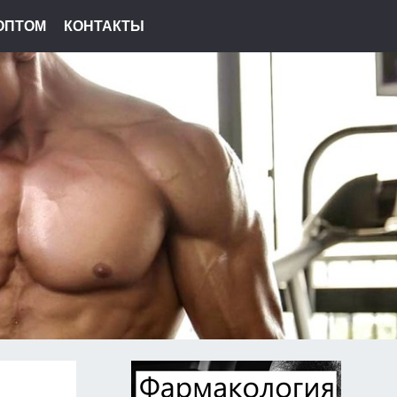
ОПТОМ
КОНТАКТЫ