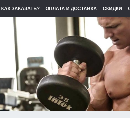
КАК ЗАКАЗАТЬ?
ОПЛАТА И ДОСТАВКА
СКИДКИ